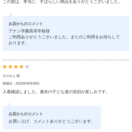
この度は、本当に、すばらしい商品をありがとうございました。
お店からのコメント
アナン学園高等学校様
ご利用ありがとうございました。またのご利用をお待ちして
おります。
タロさん 様
投稿日：2022年09月09日
入着確認しました。週末の子ども達の笑顔が楽しみです。
お店からのコメント
お買い上げ、コメントありがとうございます。