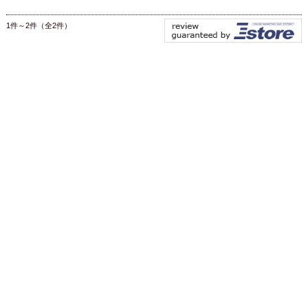
1件～2件（全2件）