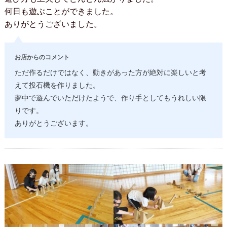
何日も遊ぶことができました。
ありがとうございました。
お店からのコメント
ただ作るだけではなく、動きがあった方が絶対に楽しいと考
えて投石機を作りました。
夢中で遊んでいただけたようで、作り手としてもうれしい限
りです。
ありがとうございます。