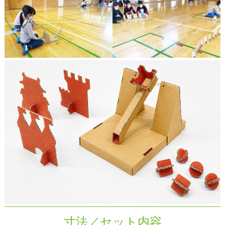
寸法／セット内容