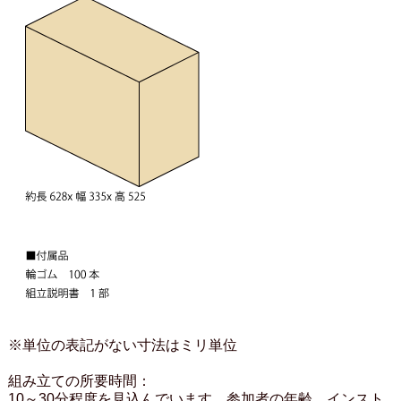
※単位の表記がない寸法はミリ単位
組み立ての所要時間：
10～30分程度を見込んでいます。参加者の年齢、インスト