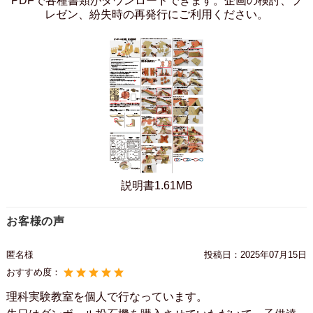
PDFで各種書類がダウンロードできます。企画の検討、プ
レゼン、紛失時の再発行にご利用ください。
説明書1.61MB
お客様の声
匿名様
投稿日：
2025年07月15日
おすすめ度：
理科実験教室を個人で行なっています。