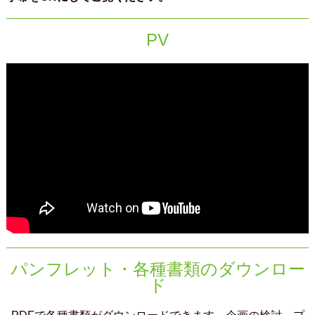
PV
パンフレット・各種書類のダウンロー
ド