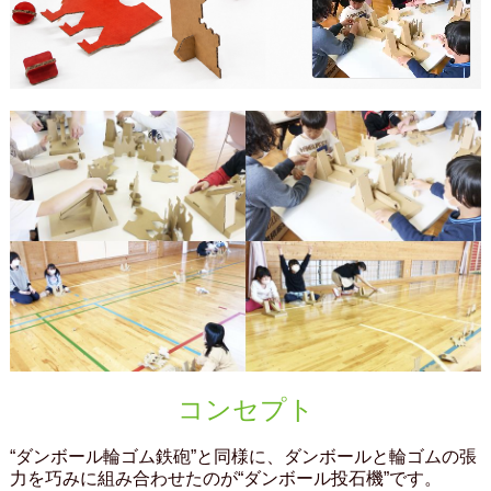
コンセプト
“ダンボール輪ゴム鉄砲”と同様に、ダンボールと輪ゴムの張
力を巧みに組み合わせたのが“ダンボール投石機”です。