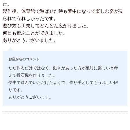
た。
製作後、体育館で遊ばせた時も夢中になって楽しむ姿が見
られてうれしかったです。
遊び方も工夫してどんどん広がりました。
何日も遊ぶことができました。
ありがとうございました。
お店からのコメント
ただ作るだけではなく、動きがあった方が絶対に楽しいと考
えて投石機を作りました。
夢中で遊んでいただけたようで、作り手としてもうれしい限
りです。
ありがとうございます。