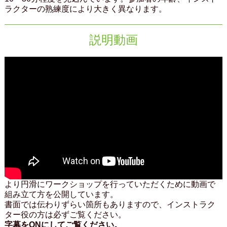
ラクターの熟練度により大きく異なります。
説明動画
より円滑にワークショップを行っていただくために動画で
組み立て方を公開しています。
書面では伝わりずらい箇所もありますので、インストラク
ター役の方は必ずご覧ください。
字幕をONにしてご覧ください。