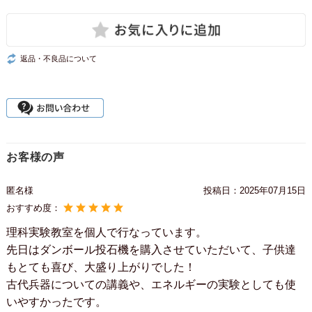
返品・不良品について
お客様の声
匿名様
投稿日：
2025年07月15日
おすすめ度：
理科実験教室を個人で行なっています。
先日はダンボール投石機を購入させていただいて、子供達
もとても喜び、大盛り上がりでした！
古代兵器についての講義や、エネルギーの実験としても使
いやすかったです。