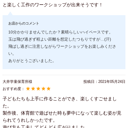
と楽しく工作のワークショップが出来そうです！
お店からのコメント
10分かかりませんでしたか？素晴らしいハイペースです。
玉は飛び過ぎず程よい距離を想定したつもりですが…(汗)
飛ばし過ぎに注意しながらワークショップをお楽しみくださ
い。
ありがとうございました。
大井学童保育所様
投稿日：
2021年05月24日
おすすめ度：
子どもたちも上手に作ることができ、楽しくすごせまし
た。
製作後、体育館で遊ばせた時も夢中になって楽しむ姿が見
られてうれしかったです。
遊び方も工夫してどんどん広がりました。