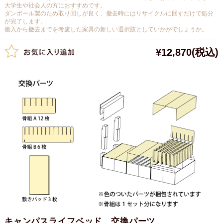
大学生や社会人の方におすすめです。
ダンボール製のため取り回しが良く、撤去時にはリサイクルに回すだけで処分
が完了します。
搬入から撤去までを考慮した家具の新しい選択肢としていかがでしょうか。
¥12,870
(税込)
キャンパスライフベッド 交換パーツ