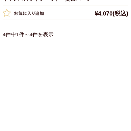
¥4,070
(税込)
4件中1件～4件を表示