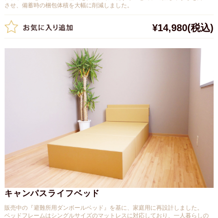
させ、備蓄時の梱包体積を大幅に削減しました。
¥14,980
(税込)
キャンパスライフベッド
販売中の『避難所用ダンボールベッド』を基に、家庭用に再設計しました。
ベッドフレームはシングルサイズのマットレスに対応しており、一人暮らしの