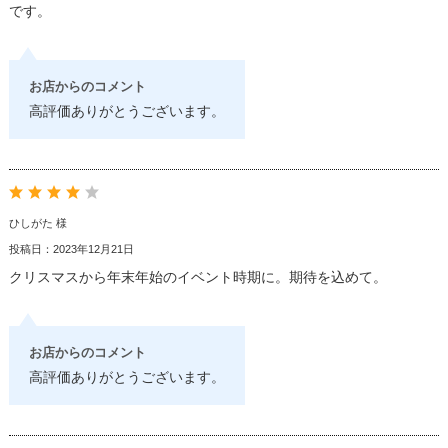
です。
お店からのコメント
高評価ありがとうございます。
ひしがた 様
投稿日：2023年12月21日
クリスマスから年末年始のイベント時期に。期待を込めて。
お店からのコメント
高評価ありがとうございます。