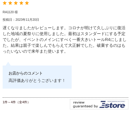
RA1120 様
投稿日：2023年11月20日
遅くなりましたがレビューします。コロナが明けて久しぶりに復活
した地域の夏祭りに使用しました。最初はスタンダードにする予定
でしたが、イベントのメインにすべく一番大きいトールR4にしまし
た。結果は親子で楽しんでもらえて大正解でした。破棄するのはも
ったいないので来年また使います。
お店からのコメント
高評価ありがとうございます！
1件～4件（全4件）