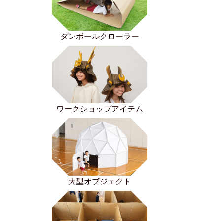
ダンボールクローラー
ワークショップアイテム
大型オブジェクト