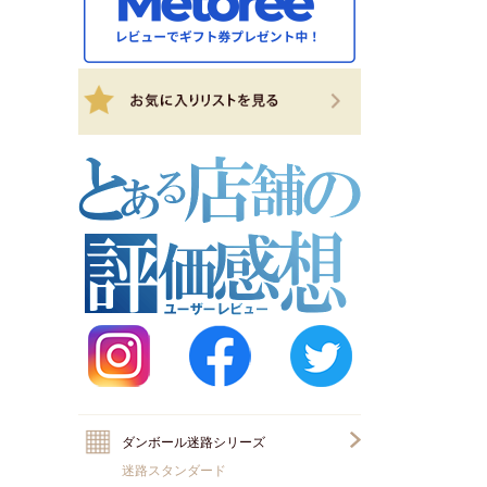
ダンボール迷路シリーズ
迷路スタンダード