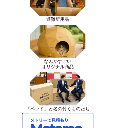
避難所用品
なんかすごい
オリジナル商品
「ベッド」と名の付くものたち