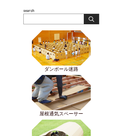
ダンボール迷路
屋根通気スペーサー