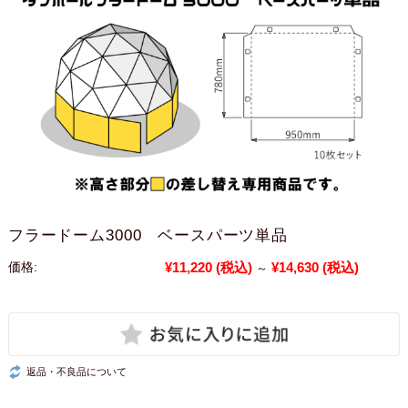
フラードーム3000 ベースパーツ単品
¥11,220
(税込)
¥14,630
(税込)
価格:
～
返品・不良品について