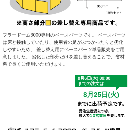
フラードーム3000専用のベースパーツです。 ベースパーツ
は床と接触していたり、使用者の足がぶつかったりと劣化
しやすいため、 差し替え用にベースパーツ単品販売をご用
意しました。 劣化した部分だけを差し替えることで、省材
料で長くご使用いただけます。