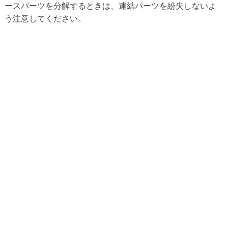
ースパーツを分解するときは、連結パーツを紛失しないよ
う注意してください。