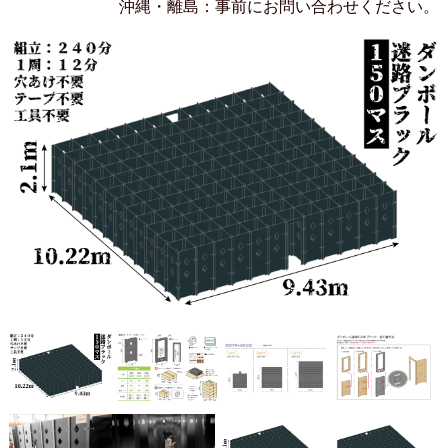
沖縄・離島：事前にお問い合わせください。