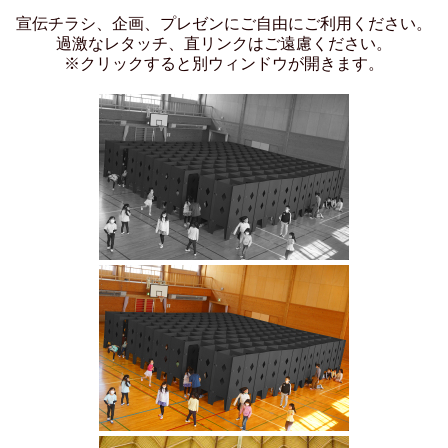
宣伝チラシ、企画、プレゼンにご自由にご利用ください。
過激なレタッチ、直リンクはご遠慮ください。
※クリックすると別ウィンドウが開きます。