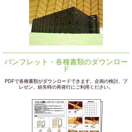
パンフレット・各種書類のダウンロー
ド
PDFで各種書類がダウンロードできます。企画の検討、プ
レゼン、紛失時の再発行にご利用ください。