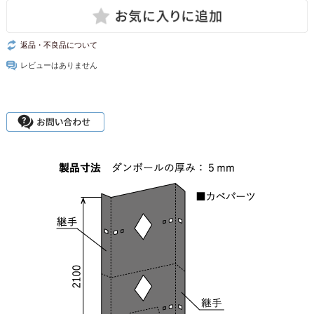
返品・不良品について
レビューはありません