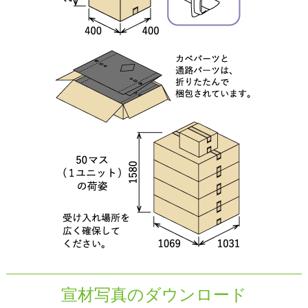
宣材写真のダウンロード