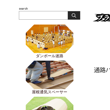
ダンボール迷路
屋根通気スペーサー