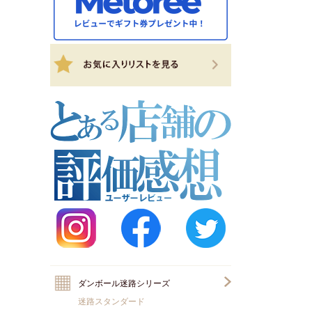
ダンボール迷路シリーズ
迷路スタンダード