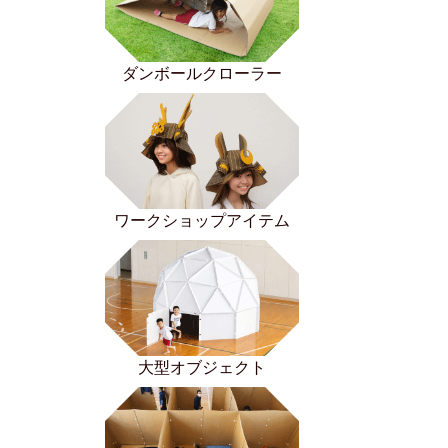
ダンボールクローラー
ワークショップアイテム
大型オブジェクト