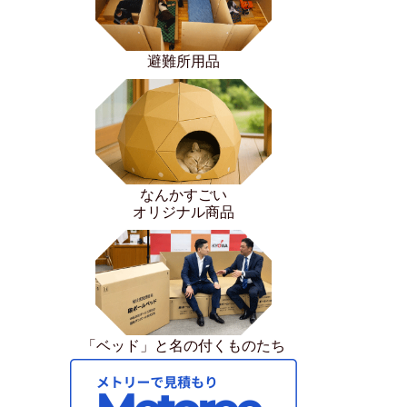
避難所用品
なんかすごい
オリジナル商品
「ベッド」と名の付くものたち