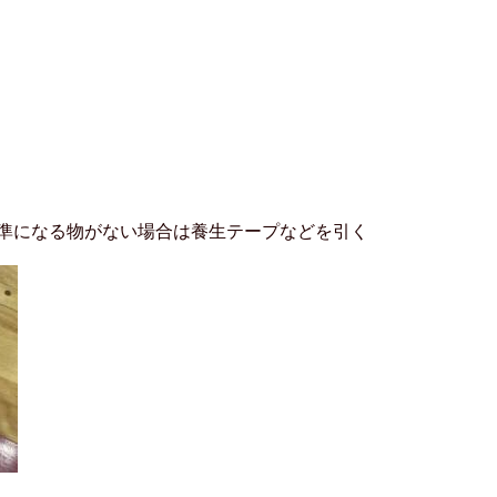
準になる物がない場合は養生テープなどを引く