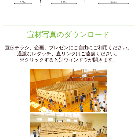
宣材写真のダウンロード
宣伝チラシ、企画、プレゼンにご自由にご利用ください。
過激なレタッチ、直リンクはご遠慮ください。
※クリックすると別ウィンドウが開きます。