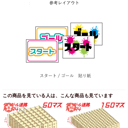
この商品を見ている人は、こんな商品も見ています