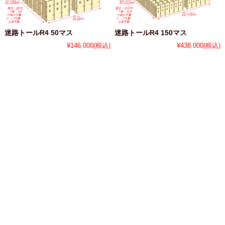
迷路トールR4 50マス
迷路トールR4 150マス
¥146,000
(税込)
¥438,000
(税込)