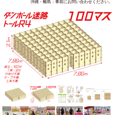
沖縄・離島：事前にお問い合わせください。