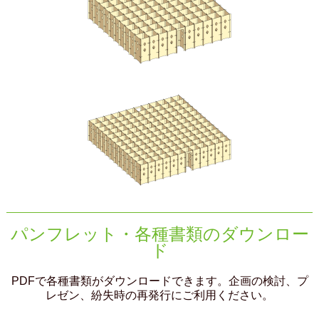
パンフレット・各種書類のダウンロー
ド
PDFで各種書類がダウンロードできます。企画の検討、プ
レゼン、紛失時の再発行にご利用ください。