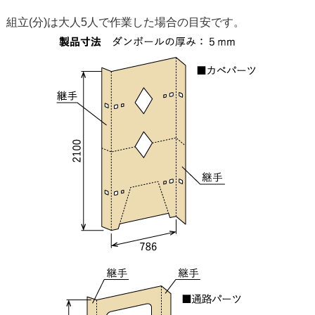
組立(分)は大人5人で作業した場合の目安です。