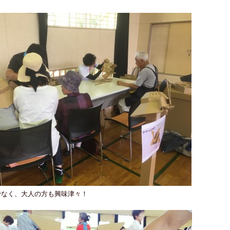
でなく、大人の方も興味津々！