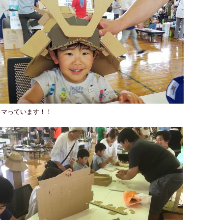
キマっています！！