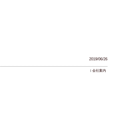
2019/06/26
会社案内