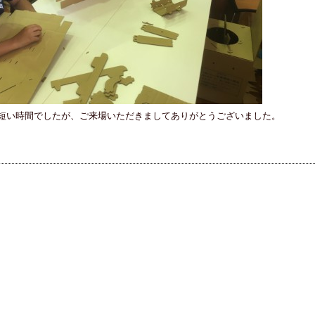
う短い時間でしたが、ご来場いただきましてありがとうございました。