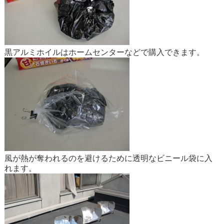
黒アルミホイルはホームセンターなどで購入できます。
風が熱が奪われるのを避けるために透明なビニール袋に入
れます。