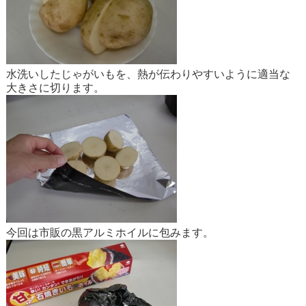
水洗いしたじゃがいもを、熱が伝わりやすいように適当な
大きさに切ります。
今回は市販の黒アルミホイルに包みます。