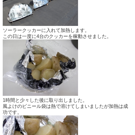
ソーラークッカーに入れて加熱します。
この日は一度に4台のクッカーを稼動させました。
1時間と少々した後に取り出しました。
風よけのビニール袋は熱で溶けてしまいましたが加熱は成
功です。