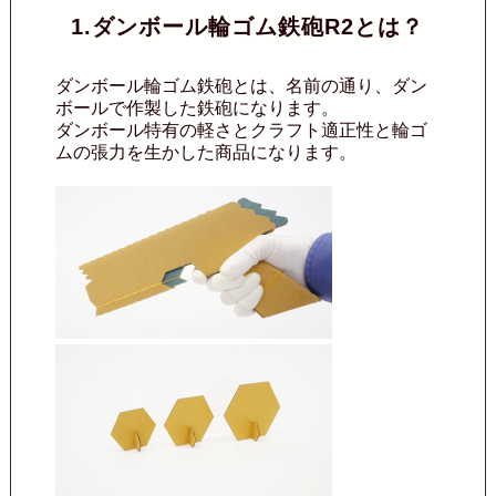
1.ダンボール輪ゴム鉄砲R2とは？
ダンボール輪ゴム鉄砲とは、名前の通り、ダン
ボールで作製した鉄砲になります。
ダンボール特有の軽さとクラフト適正性と輪ゴ
ムの張力を生かした商品になります。