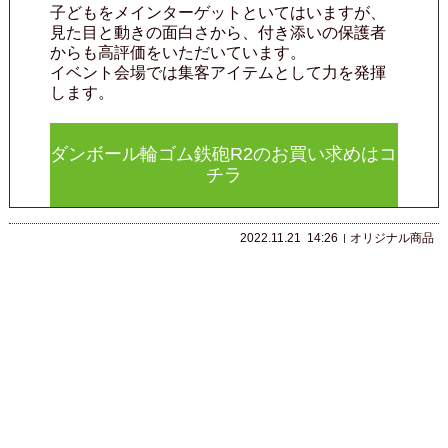
子どもをメインターゲットといてはいますが、
見た目と動きの面白さから、付き添いの保護者
からも高評価をいただいています。
イベント会場では集客アイテムとして力を発揮
します。
ダンボール輪ゴム鉄砲R2のお買い求めはコ
チラ
2022.11.21
14:26
オリジナル商品