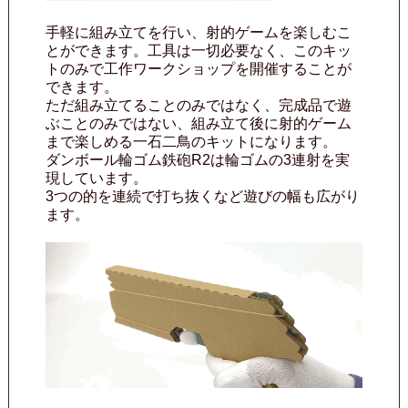
手軽に組み立てを行い、射的ゲームを楽しむこ
とができます。工具は一切必要なく、このキッ
トのみで工作ワークショップを開催することが
できます。
ただ組み立てることのみではなく、完成品で遊
ぶことのみではない、組み立て後に射的ゲーム
まで楽しめる一石二鳥のキットになります。
ダンボール輪ゴム鉄砲R2は輪ゴムの3連射を実
現しています。
3つの的を連続で打ち抜くなど遊びの幅も広がり
ます。